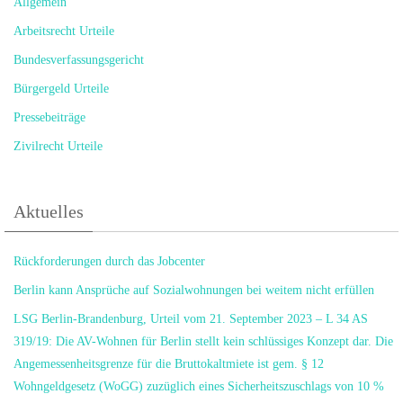
Allgemein
Arbeitsrecht Urteile
Bundesverfassungsgericht
Bürgergeld Urteile
Pressebeiträge
Zivilrecht Urteile
Aktuelles
Rückforderungen durch das Jobcenter
Berlin kann Ansprüche auf Sozialwohnungen bei weitem nicht erfüllen
LSG Berlin-Brandenburg, Urteil vom 21. September 2023 – L 34 AS
319/19: Die AV-Wohnen für Berlin stellt kein schlüssiges Konzept dar. Die
Angemessenheitsgrenze für die Bruttokaltmiete ist gem. § 12
Wohngeldgesetz (WoGG) zuzüglich eines Sicherheitszuschlags von 10 %