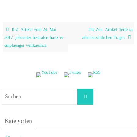
B.Z. Artikel vom 24. Mai
Die Zeit, Artikel-Serie zu
2017, jobcenter-bestrafen-hartz-iv-
arbeitsrechtlichen Fragen
empfaenger-willkuerlich
Suchen
Suchen
nach:
Kategorien