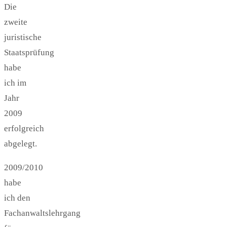
Die
zweite
juristische
Staatsprüfung
habe
ich im
Jahr
2009
erfolgreich
abgelegt.
2009/2010
habe
ich den
Fachanwaltslehrgang