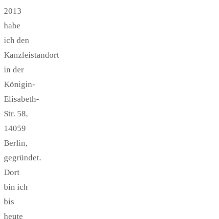
2013
habe
ich den
Kanzleistandort
in der
Königin-
Elisabeth-
Str. 58,
14059
Berlin,
gegründet.
Dort
bin ich
bis
heute