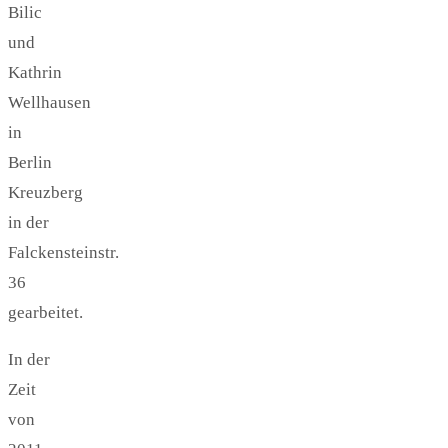
Bilic
und
Kathrin
Wellhausen
in
Berlin
Kreuzberg
in der
Falckensteinstr.
36
gearbeitet.
In der
Zeit
von