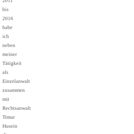
2011
bis
2016
habe
ich
neben
meiner
Tätigkeit
als
Einzelanwalt
zusammen
mit
Rechtsanwalt
Timur
Husein