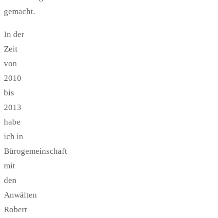
gemacht.
In der
Zeit
von
2010
bis
2013
habe
ich in
Bürogemeinschaft
mit
den
Anwälten
Robert