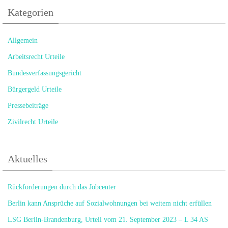
Kategorien
Allgemein
Arbeitsrecht Urteile
Bundesverfassungsgericht
Bürgergeld Urteile
Pressebeiträge
Zivilrecht Urteile
Aktuelles
Rückforderungen durch das Jobcenter
Berlin kann Ansprüche auf Sozialwohnungen bei weitem nicht erfüllen
LSG Berlin-Brandenburg, Urteil vom 21. September 2023 – L 34 AS