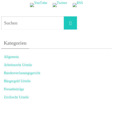
Suchen
Suchen
nach:
Kategorien
Allgemein
Arbeitsrecht Urteile
Bundesverfassungsgericht
Bürgergeld Urteile
Pressebeiträge
Zivilrecht Urteile